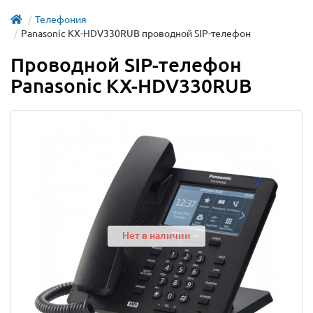
Телефония
Panasonic KX-HDV330RUB проводной SIP-телефон
Проводной SIP-телефон
Panasonic KX-HDV330RUB
Нет в наличии