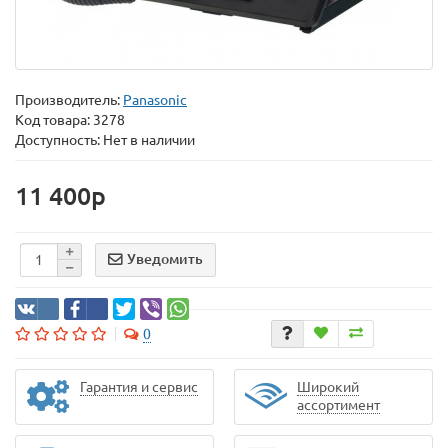
Производитель:
Panasonic
Код товара:
3278
Доступность: Нет в наличии
11 400p
Уведомить
0
Гарантия и сервис
Широкий
ассортимент