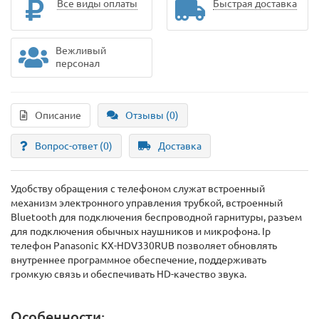
Все виды оплаты
Быстрая доставка
Вежливый
персонал
Описание
Отзывы (0)
Вопрос-ответ
(0)
Доставка
Удобству обращения с телефоном служат встроенный
механизм электронного управления трубкой, встроенный
Bluetooth для подключения беспроводной гарнитуры, разъем
для подключения обычных наушников и микрофона. Ip
телефон Panasonic KX-HDV330RUB позволяет обновлять
внутреннее программное обеспечение, поддерживать
громкую связь и обеспечивать HD-качество звука.
Особенности: