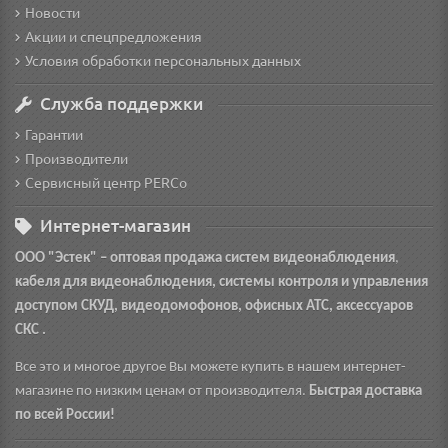
Новости
Акции и спецпредложения
Условия обработки персональных данных
Служба поддержки
Гарантии
Производители
Сервисный центр PERCo
Интернет-магазин
ООО "Эстек" – оптовая продажа
систем видеонаблюдения
,
кабеля
для видеонаблюдения
, системы контроля и управления
доступом СКУД, видеодомофонов, офисных АТС, аксессуаров
СКС
.
Все это и многое другое Вы можете купить в нашем интернет-
магазине
по низким ценам от производителя.
Быстрая доставка
по всей России!