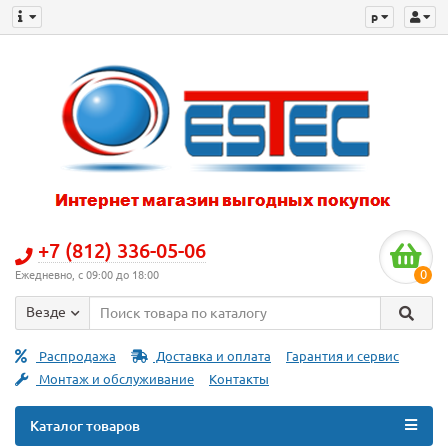
p
+7 (812) 336-05-06
0
Ежедневно, с 09:00 до 18:00
Везде
Распродажа
Доставка и оплата
Гарантия и сервис
Монтаж и обслуживание
Контакты
Каталог товаров