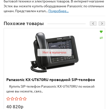
бытовой техники и электронных товаров. В интернет-магазине
Эстек вы можете купить оборудование Panasonic по отличным
ценам. Представлен катал...
Подробнее...
Похожие товары
Нет в наличии
Panasonic KX-UT670RU проводной SIP-телефон
Купить SIP-телефон Panasonic KX-UT670RU по низкой
цене вы можете, связ..
40 820p